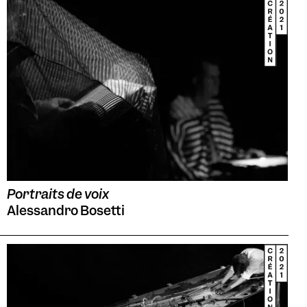
Portraits de voix
Alessandro Bosetti