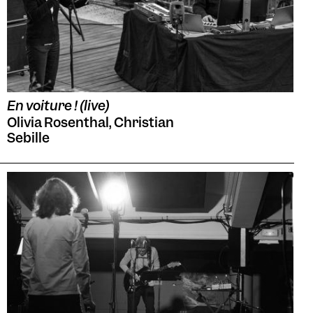
En voiture ! (live)
Olivia Rosenthal, Christian
Sebille