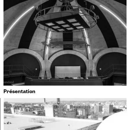
Présentation