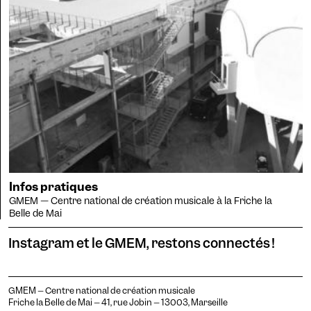
Infos pratiques
GMEM — Centre national de création musicale à la Friche la
Belle de Mai
Instagram et le GMEM, restons connectés !
GMEM – Centre national de création musicale
Friche la Belle de Mai – 41, rue Jobin – 13003, Marseille