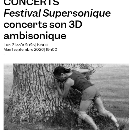
CONCERTS
Festival Supersonique
concerts son 3D
ambisonique
Lun. 31 août 2026 | 19h00
Mar. 1 septembre 2026 | 19h00
...