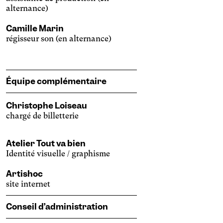
alternance)
Camille Marin
régisseur son (en alternance)
Équipe complémentaire
Christophe Loiseau
chargé de billetterie
Atelier Tout va bien
Identité visuelle / graphisme
Artishoc
site internet
Conseil d’administration