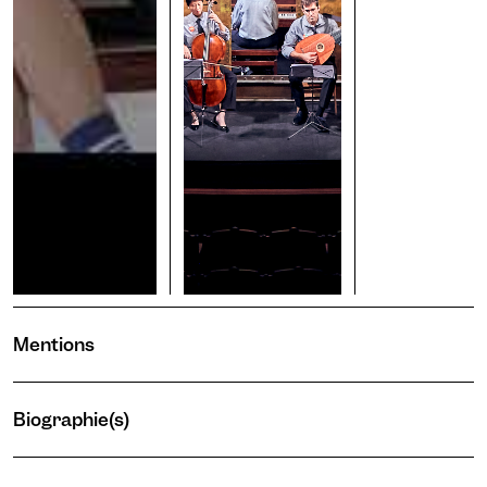
Mentions
Biographie(s)