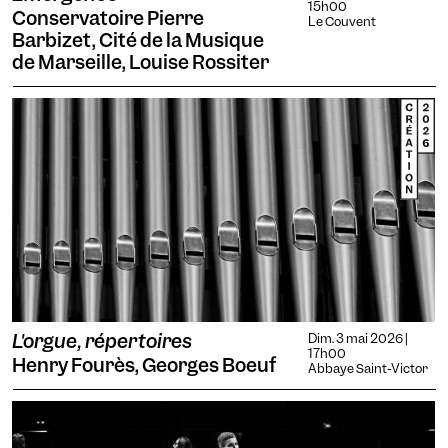
15h00
Conservatoire Pierre
Le Couvent
Barbizet, Cité de la Musique
de Marseille, Louise Rossiter
L'orgue, répertoires
Dim. 3 mai 2026 |
17h00
Henry Fourès, Georges Boeuf
Abbaye Saint-Victor