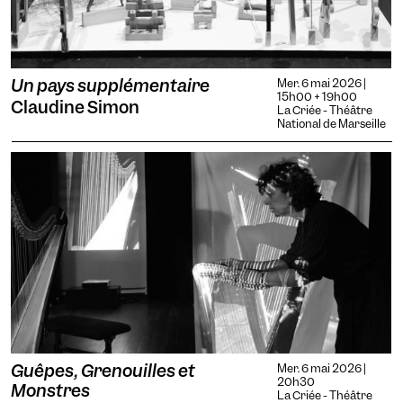
Un pays supplémentaire
Mer. 6 mai 2026 |
15h00 + 19h00
Claudine Simon
La Criée - Théâtre
National de Marseille
Guêpes, Grenouilles et
Mer. 6 mai 2026 |
20h30
Monstres
La Criée - Théâtre