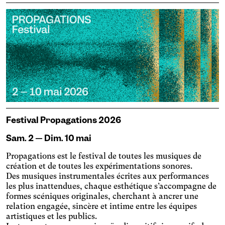
Festival Propagations 2026
Sam. 2 — Dim. 10 mai
Propagations est le festival de toutes les musiques de
création et de toutes les expérimentations sonores.
Des musiques instrumentales écrites aux performances
les plus inattendues, chaque esthétique s’accompagne de
formes scéniques originales, cherchant à ancrer une
relation engagée, sincère et intime entre les équipes
artistiques et les publics.