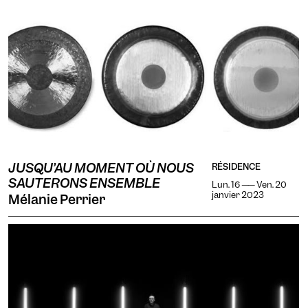
JUSQU’AU MOMENT OÙ NOUS
RÉSIDENCE
SAUTERONS ENSEMBLE
Lun. 16 —— Ven. 20
janvier 2023
Mélanie Perrier