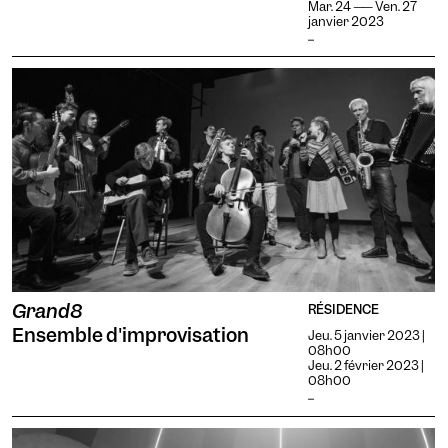
Mar. 24 —— Ven. 27
janvier 2023
...
Grand8
RÉSIDENCE
Ensemble d'improvisation
Jeu. 5 janvier 2023 |
08h00
Jeu. 2 février 2023 |
08h00
...
Mote
Temporaire
Vision