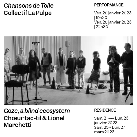
Chansons de Toile
PERFORMANCE
Collectif La Pulpe
Ven. 20 janvier 2023
| 19h30
Ven. 20 janvier 2023
| 22h30
Goze, a blind ecosystem
RÉSIDENCE
Chœur tac-til & Lionel
Sam. 21 —— Lun. 23
janvier 2023
Marchetti
Sam. 25 + Lun. 27
mars 2023
...